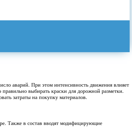
число аварий. При этом интенсивность движения влияет
о правильно выбирать краски для дорожной разметки.
вать затраты на покупку материалов.
ере. Также в состав вводят модифицирующие