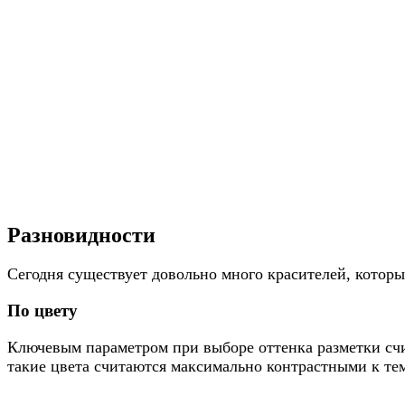
Разновидности
Сегодня существует довольно много красителей, которы
По цвету
Ключевым параметром при выборе оттенка разметки счи
такие цвета считаются максимально контрастными к т