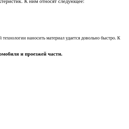
ктеристик. К ним относят следующее:
й технологии наносить материал удается довольно быстро. К
мобиля и проезжей части.