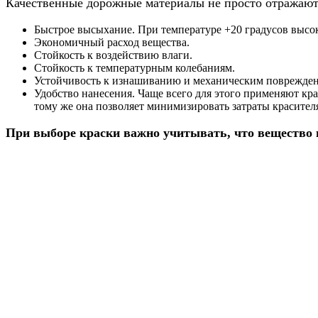
Качественные дорожные материалы не просто отражают 
Быстрое высыхание. При температуре +20 градусов высо
Экономичный расход вещества.
Стойкость к воздействию влаги.
Стойкость к температурным колебаниям.
Устойчивость к изнашиванию и механическим поврежде
Удобство нанесения. Чаще всего для этого применяют кр
тому же она позволяет минимизировать затраты красител
При выборе краски важно учитывать, что вещество 