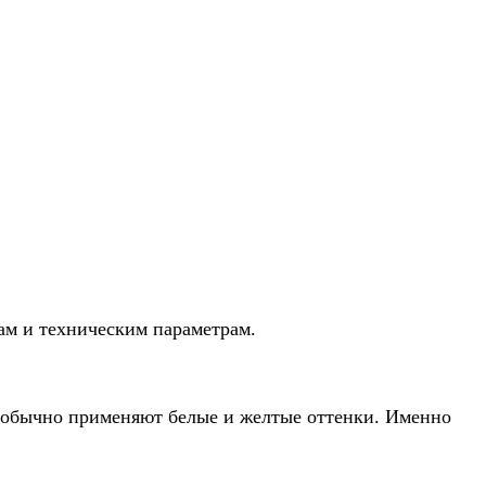
ам и техническим параметрам.
м обычно применяют белые и желтые оттенки. Именно