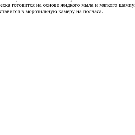
еска готовится на основе жидкого мыла и мягкого шампу
ставится в морозильную камеру на полчаса.