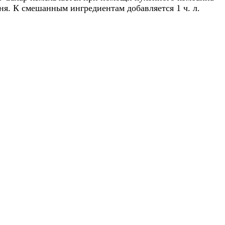
ня. К смешанным ингредиентам добавляется 1 ч. л.