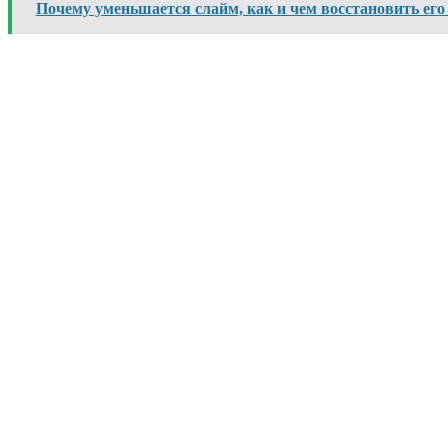
Почему уменьшается слайм, как и чем восстановить его