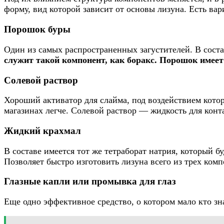
форму, вид которой зависит от основы лизуна. Есть ва
Порошок буры
Один из самых распространенных загустителей. В соста
служит такой компонент, как боракс. Порошок имеет
Солевой раствор
Хороший активатор для слайма, под воздействием которо
магазинах легче. Солевой раствор — жидкость для конт
Жидкий крахмал
В составе имеется тот же тетраборат натрия, который 
Позволяет быстро изготовить лизуна всего из трех комп
Глазные капли или промывка для глаз
Еще одно эффективное средство, о котором мало кто зн