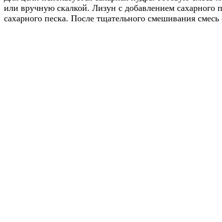
или вручную скалкой. Лизун с добавлением сахарного п
сахарного песка. После тщательного смешивания смесь 